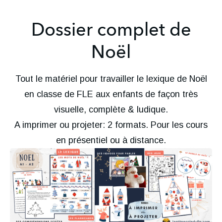
Dossier complet de
Noël
Tout le matériel pour travailler le lexique de Noël
en classe de FLE aux enfants de façon très
visuelle, complète & ludique.
A imprimer ou projeter: 2 formats. Pour les cours
en présentiel ou à distance.