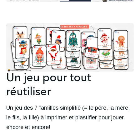
Un jeu pour tout
réutiliser
Un jeu des 7 familles simplifié (= le père, la mère,
le fils, la fille) à imprimer et plastifier pour jouer
encore et encore!