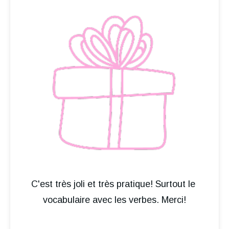
C'est très joli et très pratique! Surtout le 
vocabulaire avec les verbes. Merci!