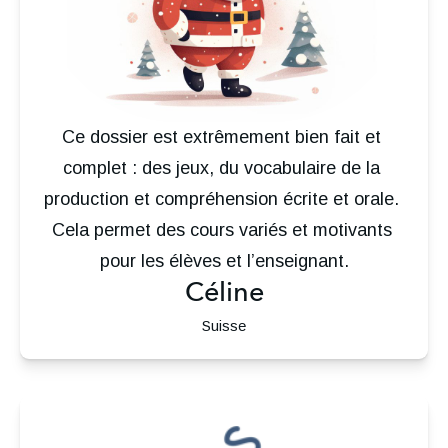
Ce dossier est extrêmement bien fait et 
complet : des jeux, du vocabulaire de la 
production et compréhension écrite et orale. 
Cela permet des cours variés et motivants 
pour les élèves et l’enseignant.
Céline
Suisse