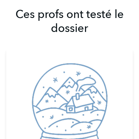
Ces profs ont testé le
dossier