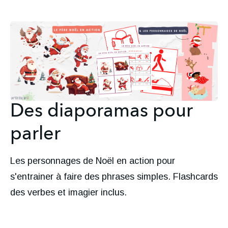
Des diaporamas pour
parler
Les personnages de Noël en action pour 
s'entrainer à faire des phrases simples. Flashcards 
des verbes et imagier inclus.