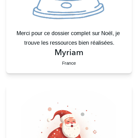
Merci pour ce dossier complet sur Noël, je 
trouve les ressources bien réalisées.
Myriam
France