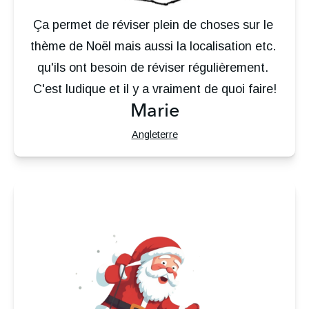
Ça permet de réviser plein de choses sur le 
thème de Noël mais aussi la localisation etc. 
qu'ils ont besoin de réviser régulièrement. 
C'est ludique et il y a vraiment de quoi faire!
Marie
Angleterre