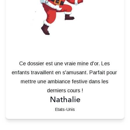
Ce dossier est une vraie mine d'or. Les 
enfants travaillent en s'amusant. Parfait pour 
mettre une ambiance festive dans les 
derniers cours !
Nathalie
Etats-Unis