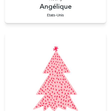
Angélique
Etats-Unis