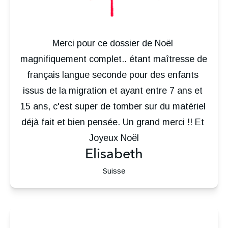
Merci pour ce dossier de Noël 
magnifiquement complet.. étant maîtresse de 
français langue seconde pour des enfants 
issus de la migration et ayant entre 7 ans et 
15 ans, c'est super de tomber sur du matériel 
déjà fait et bien pensée. Un grand merci !! Et 
Joyeux Noël
Elisabeth
Suisse