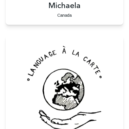
Michaela
Canada