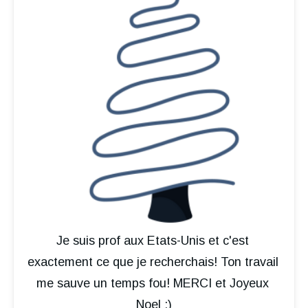
Je suis prof aux Etats-Unis et c'est 
exactement ce que je recherchais! Ton travail 
me sauve un temps fou! MERCI et Joyeux 
Noel :)