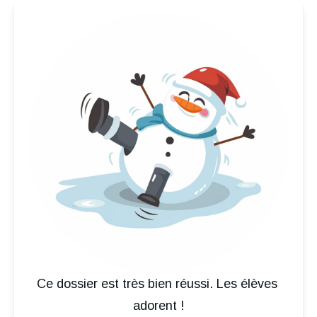
Ce dossier est très bien réussi. Les élèves 
adorent !